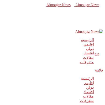
الرئيسية
إقليمي
دولي
اقتصاد
مقالات
متفرقات
قائمة
الرئيسية
إقليمي
دولي
اقتصاد
مقالات
متفرقات