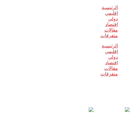
الرئيسية
إقليمي
دولي
اقتصاد
مقالات
متفرقات
الرئيسية
إقليمي
دولي
اقتصاد
مقالات
متفرقات