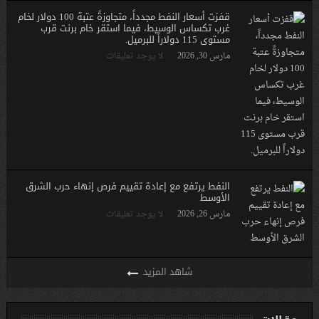
قفزت أسعار النفط مجدداً، متجاوزةً عتبة 100 دولار لخام
غرب تكساس الوسيط، فيما استقر خام برنت قرب
مستوى 115 دولاراً للبرميل.
مارس 30, 2026
لا يوجد تعليقات
النفط يرتفع مع إعادة تقييم فرص إنهاء حرب الشرق
الأوسط
مارس 26, 2026
لا يوجد تعليقات