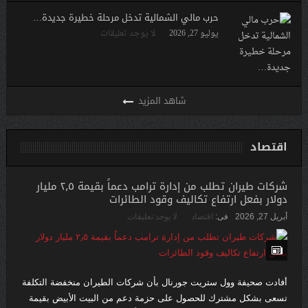
حرب مالي الشمالية تدخل مرحلة خطيرة جديدة…
يوليو 27, 2026
لا يوجد تعليقات
اقتصاد
شركات طيران تطلب من إدارة ترامب دعماً بقيمة ٢٫٥ مليار
دولار بفعل ارتفاع تكاليف وقود الطائرات
أبريل 27, 2026
فى:
اقتصاد
لا يوجد تعليقات
أفادت صحيفة وول ستريت جورنال بأن شركات الطيران منخفضة التكلفة
تسعى بشكل مشترك للحصول على حزمة دعم من البيت الأبيض بقيمة