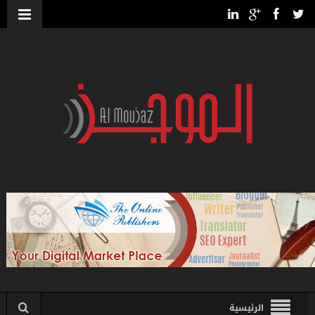
الرئيسية