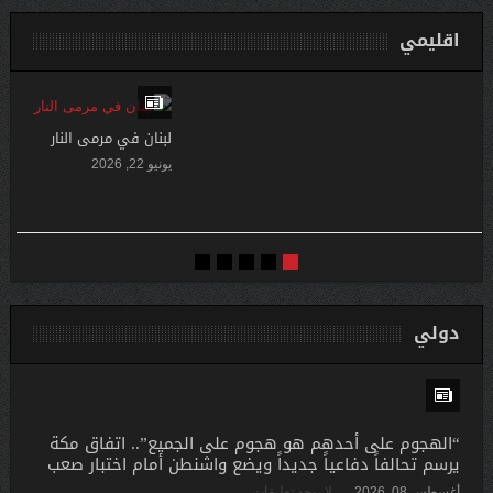
اقليمي
لبنان في مرمى النار
يونيو 22, 2026
دولي
“الهجوم على أحدهم هو هجوم على الجميع”.. اتفاق مكة
يرسم تحالفاً دفاعياً جديداً ويضع واشنطن أمام اختبار صعب
أغسطس 08, 2026
لا يوجد تعليقات