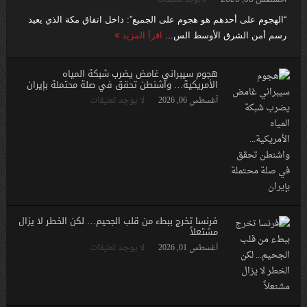
“الهجوم على أحدهم هو هجوم على الجميع”: داخل اتفاق مكة الذي يعيد
رسم أمن الشرق الأوسط الس...
اقرأ المزيد
هجوم سيبراني غامض يضرب شبكة المياه
الأمريكية… واشنطن تحقق في صلة محتملة بإيران
أغسطس 06, 2026
لا يوجد تعليقات
فرنسا تخرج ببطء من قلب الجحيم… لكن الخطر لا يزال
مشتعلاً
أغسطس 01, 2026
لا يوجد تعليقات