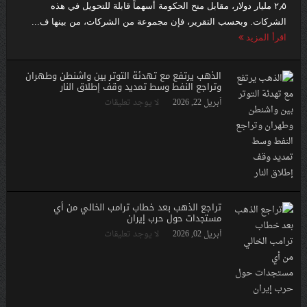
٢٫٥ مليار دولار، مقابل منح الحكومة أسهماً قابلة للتحويل في هذه
الشركات. وبحسب التقرير، فإن مجموعة من الشركات، من بينها ف...
اقرأ المزيد
الذهب يرتفع مع تهدئة التوتر بين واشنطن وطهران
وتراجع النفط وسط تمديد وقف إطلاق النار
أبريل 22, 2026
لا يوجد تعليقات
تراجع الذهب بعد خطاب ترامب الخالي من أي
مستجدات حول حرب إيران
أبريل 02, 2026
لا يوجد تعليقات