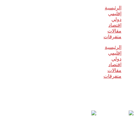
الرئيسية
إقليمي
دولي
اقتصاد
مقالات
متفرقات
الرئيسية
إقليمي
دولي
اقتصاد
مقالات
متفرقات