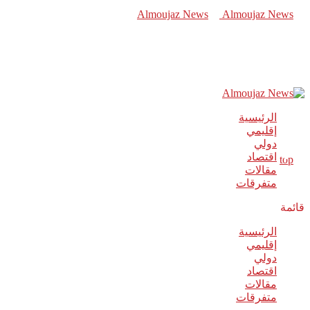
الرئيسية
إقليمي
دولي
اقتصاد
مقالات
متفرقات
قائمة
الرئيسية
إقليمي
دولي
اقتصاد
مقالات
متفرقات