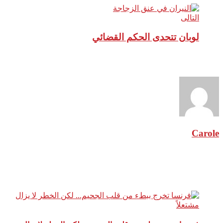
التالى
لوبان تتحدى الحكم القضائي
نبذة عن الكاتب
Carole
مقالات ذات صلة