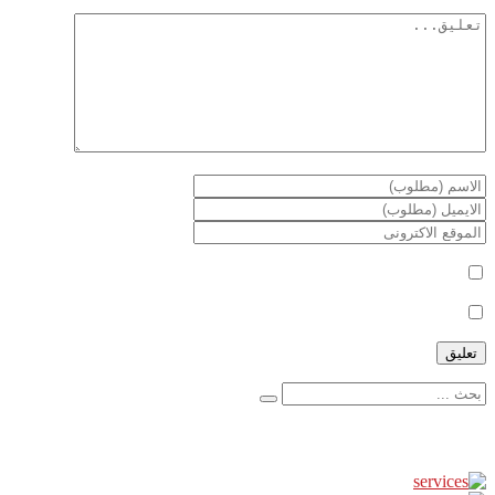
أعلمني بمتابعة التعليقات بواسطة البريد الإلكتروني.
أعلمني بالمواضيع الجديدة بواسطة البريد الإلكتروني.
إعلانات