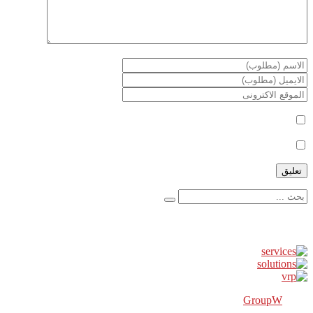
أعلمني بمتابعة التعليقات بواسطة البريد الإلكتروني.
أعلمني بالمواضيع الجديدة بواسطة البريد الإلكتروني.
إعلانات
GroupW
2018 Powered By