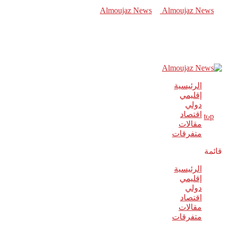
الرئيسية
إقليمي
دولي
اقتصاد
مقالات
متفرقات
قائمة
الرئيسية
إقليمي
دولي
اقتصاد
مقالات
متفرقات