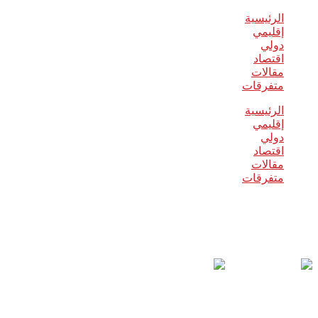
الرئيسية
إقليمي
دولي
اقتصاد
مقالات
متفرقات
الرئيسية
إقليمي
دولي
اقتصاد
مقالات
متفرقات