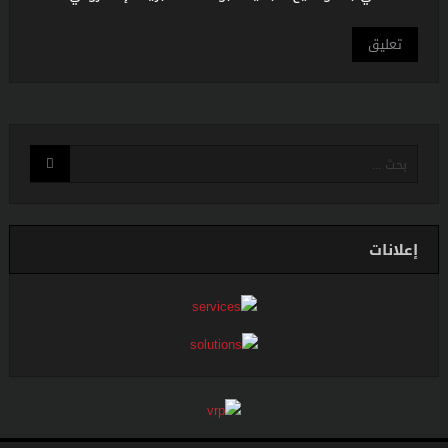
إعلانات