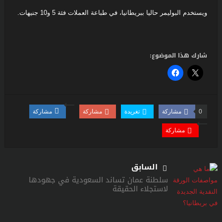
ويستخدم البوليمر حاليا ببريطانيا، في طباعة العملات فئة 5 و10 جنيهات.
شارك هذا الموضوع:
0
مشاركة
تغريدة
مشاركة
مشاركة
مشاركة
السابق
سلطنة عمان تساند السعودية في جهودها
لاستجلاء الحقيقة