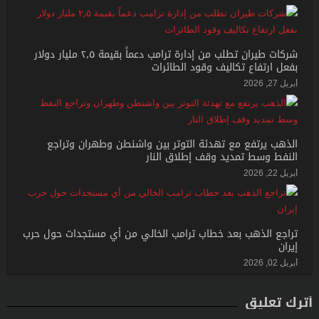
شركات طيران تطلب من إدارة ترامب دعماً بقيمة ٢٫٥ مليار دولار
بفعل ارتفاع تكاليف وقود الطائرات
أبريل 27, 2026
الذهب يرتفع مع تهدئة التوتر بين واشنطن وطهران وتراجع
النفط وسط تمديد وقف إطلاق النار
أبريل 22, 2026
تراجع الذهب بعد خطاب ترامب الخالي من أي مستجدات حول حرب
إيران
أبريل 02, 2026
أترك تعليق