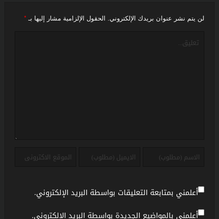
*
لن يتم نشر عنوان بريدك الإلكتروني.
الحقول الإلزامية مشار إليها بـ
أعلمني بمتابعة التعليقات بواسطة البريد الإلكتروني.
أعلمني بالمواضيع الجديدة بواسطة البريد الإلكتروني.