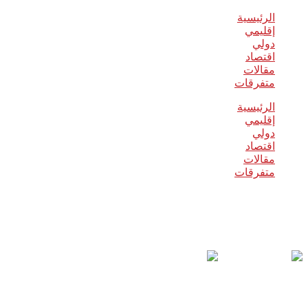
الرئيسية
إقليمي
دولي
اقتصاد
مقالات
متفرقات
الرئيسية
إقليمي
دولي
اقتصاد
مقالات
متفرقات