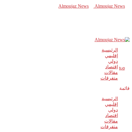
الرئيسية
إقليمي
دولي
اقتصاد
مقالات
متفرقات
قائمة
الرئيسية
إقليمي
دولي
اقتصاد
مقالات
متفرقات