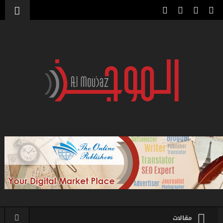
مقالات