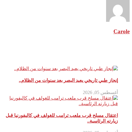
Carole
مقالات ذات صلة
إنجاز طبي تاريخي يعيد البصر بعد سنوات من الظلام..
أغسطس 05, 2026
اعتقال مسلح قرب ملعب ترامب للغولف في كاليفورنيا قبل
زيارته الرئاسية..