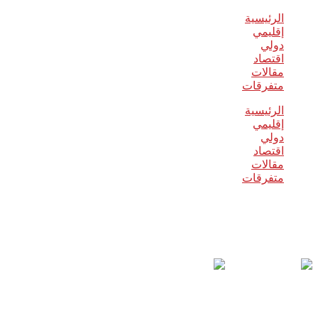
الرئيسية
إقليمي
دولي
اقتصاد
مقالات
متفرقات
الرئيسية
إقليمي
دولي
اقتصاد
مقالات
متفرقات