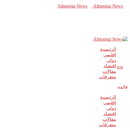
الرئيسية
إقليمي
دولي
اقتصاد
مقالات
متفرقات
قائمة
الرئيسية
إقليمي
دولي
اقتصاد
مقالات
متفرقات