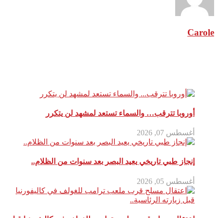
Carole
مقالات ذات صلة
أوروبا تترقب… والسماء تستعد لمشهد لن يتكرر
أغسطس 07, 2026
إنجاز طبي تاريخي يعيد البصر بعد سنوات من الظلام..
أغسطس 05, 2026