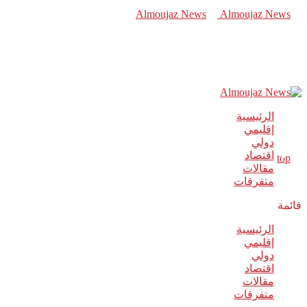
الرئيسية
إقليمي
دولي
اقتصاد
مقالات
متفرقات
قائمة
الرئيسية
إقليمي
دولي
اقتصاد
مقالات
متفرقات