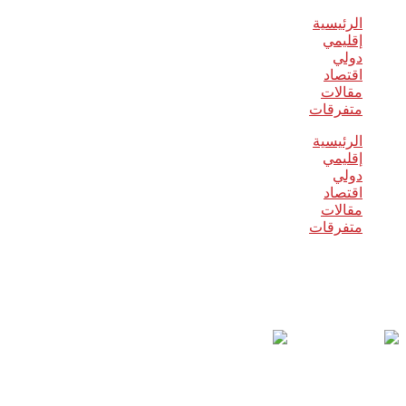
الرئيسية
إقليمي
دولي
اقتصاد
مقالات
متفرقات
الرئيسية
إقليمي
دولي
اقتصاد
مقالات
متفرقات