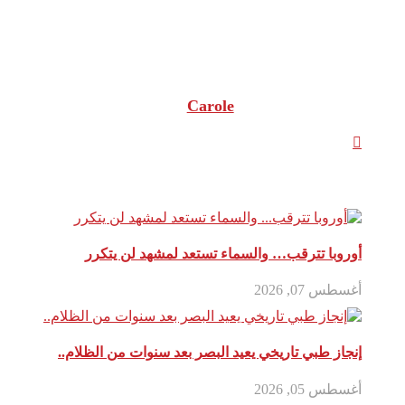
نبذة عن الكاتب
Carole
مقالات ذات صلة
أوروبا تترقب… والسماء تستعد لمشهد لن يتكرر
أغسطس 07, 2026
إنجاز طبي تاريخي يعيد البصر بعد سنوات من الظلام..
أغسطس 05, 2026