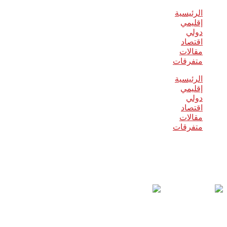
الرئيسية
إقليمي
دولي
اقتصاد
مقالات
متفرقات
الرئيسية
إقليمي
دولي
اقتصاد
مقالات
متفرقات