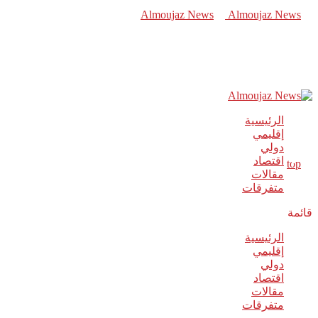
الرئيسية
إقليمي
دولي
اقتصاد
مقالات
متفرقات
قائمة
الرئيسية
إقليمي
دولي
اقتصاد
مقالات
متفرقات