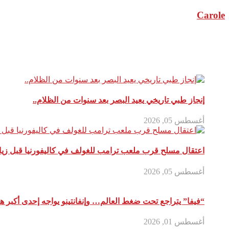
Carole
مقالات ذات صلة
إنجاز طبي تاريخي يعيد البصر بعد سنوات من الظلام..
أغسطس 05, 2026
اعتقال مسلح قرب ملعب ترامب للغولف في كاليفورنيا قبل زيارت
أغسطس 05, 2026
“فيفا” يتراجع تحت ضغط العالم… وإنفانتينو يواجه إحدى أكبر ه
أغسطس 01, 2026