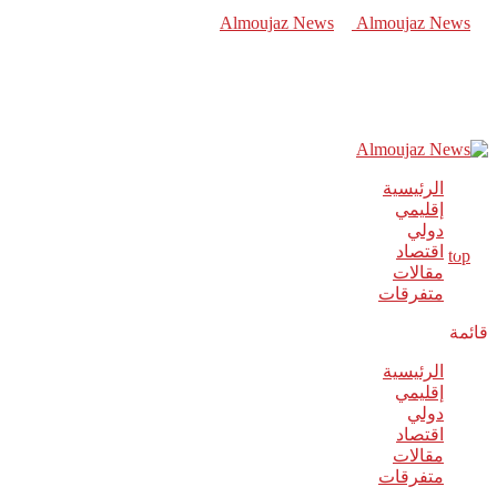
الرئيسية
إقليمي
دولي
اقتصاد
مقالات
متفرقات
قائمة
الرئيسية
إقليمي
دولي
اقتصاد
مقالات
متفرقات