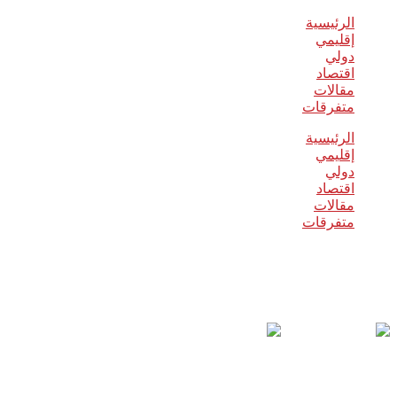
الرئيسية
إقليمي
دولي
اقتصاد
مقالات
متفرقات
الرئيسية
إقليمي
دولي
اقتصاد
مقالات
متفرقات