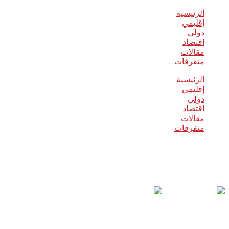
الرئيسية
إقليمي
دولي
اقتصاد
مقالات
متفرقات
الرئيسية
إقليمي
دولي
اقتصاد
مقالات
متفرقات