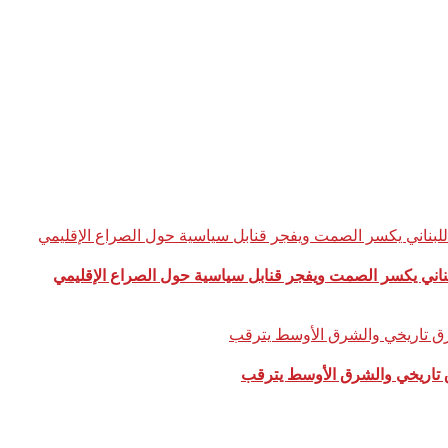
 تاريخي والشرق الأوسط يترقب