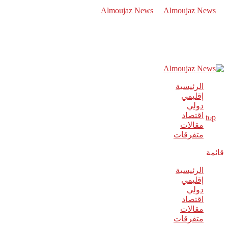
الرئيسية
إقليمي
دولي
اقتصاد
مقالات
متفرقات
قائمة
الرئيسية
إقليمي
دولي
اقتصاد
مقالات
متفرقات