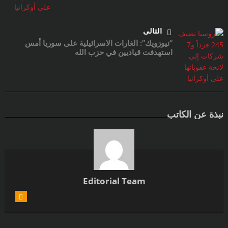
التالى
“نيوزويك”: الغارات الاسرائيلية على سوريا أمس
استهدفت قياديين في حزب الله
نبذة عن الكاتب
Editorial Team