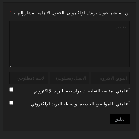
*
لن يتم نشر عنوان بريدك الإلكتروني.
الحقول الإلزامية مشار إليها بـ
أعلمني بمتابعة التعليقات بواسطة البريد الإلكتروني.
أعلمني بالمواضيع الجديدة بواسطة البريد الإلكتروني.