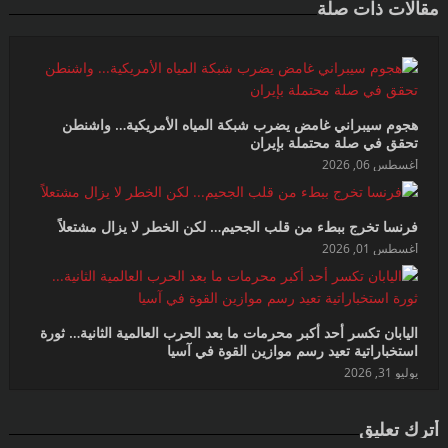
مقالات ذات صلة
هجوم سيبراني غامض يضرب شبكة المياه الأمريكية… واشنطن
تحقق في صلة محتملة بإيران
أغسطس 06, 2026
فرنسا تخرج ببطء من قلب الجحيم… لكن الخطر لا يزال مشتعلاً
أغسطس 01, 2026
اليابان تكسر أحد أكبر محرمات ما بعد الحرب العالمية الثانية… ثورة
استخباراتية تعيد رسم موازين القوة في آسيا
يوليو 31, 2026
أترك تعليق