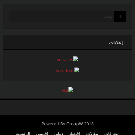
إعلانات
GroupW
2018 Powered By
متفرقات
مقالات
اقتصاد
دولي
إقليمي
الرئيسية