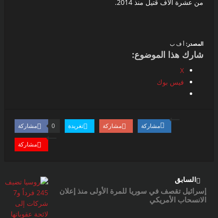
من عشرة الاف قتيل منذ 2014.
المصدر:
أ ف ب
شارك هذا الموضوع:
X
فيس بوك
مشاركة
مشاركة
تغريدة
مشاركة
0
مشاركة
السابق
إسرائيل تقصف في سوريا للمرة الأولى منذ إعلان
الانسحاب الأمريكي