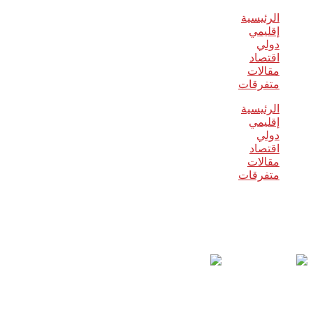
الرئيسية
إقليمي
دولي
اقتصاد
مقالات
متفرقات
الرئيسية
إقليمي
دولي
اقتصاد
مقالات
متفرقات