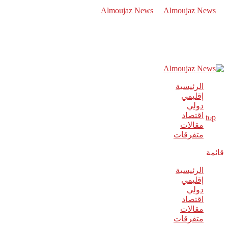
الرئيسية
إقليمي
دولي
اقتصاد
مقالات
متفرقات
قائمة
الرئيسية
إقليمي
دولي
اقتصاد
مقالات
متفرقات