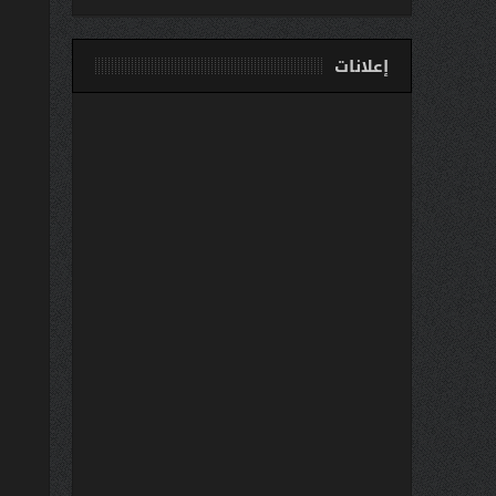
إعلانات