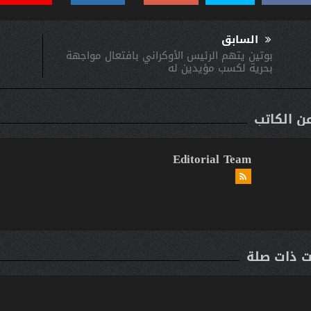
السابق
بوتين يتهم الرئيس الأوكراني بافتعال مواجهة
بحرية لكسب مؤيدين له
عن الكاتب
Editorial Team
ت ذات صلة