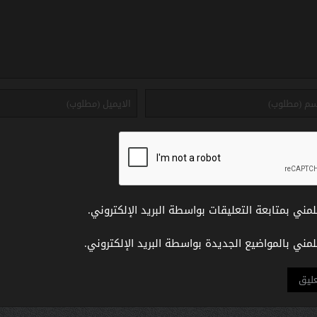
لمني بمتابعة التعليقات بواسطة البريد الإلكتروني.
لمني بالمواضيع الجديدة بواسطة البريد الإلكتروني.