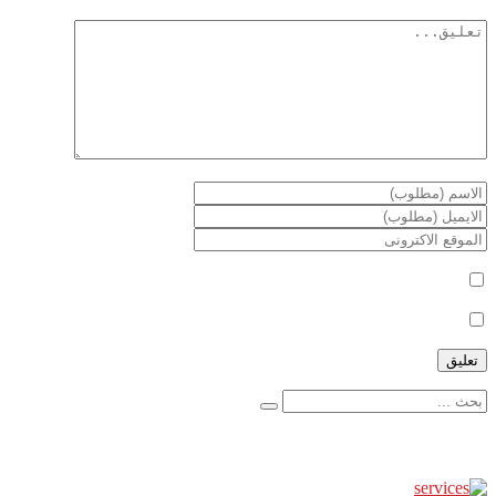
أعلمني بمتابعة التعليقات بواسطة البريد الإلكتروني.
أعلمني بالمواضيع الجديدة بواسطة البريد الإلكتروني.
إعلانات