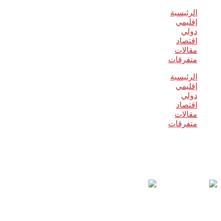
الرئيسية
إقليمي
دولي
اقتصاد
مقالات
متفرقات
الرئيسية
إقليمي
دولي
اقتصاد
مقالات
متفرقات