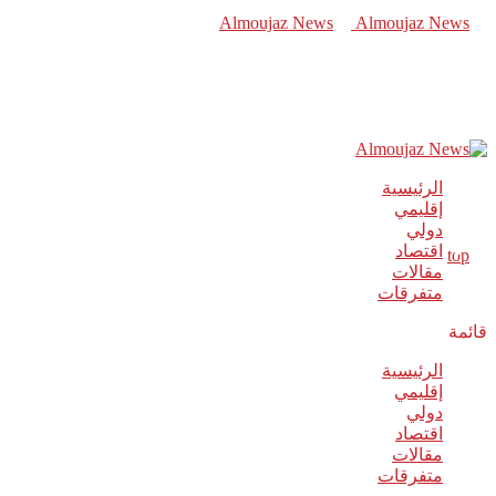
الرئيسية
إقليمي
دولي
اقتصاد
مقالات
متفرقات
قائمة
الرئيسية
إقليمي
دولي
اقتصاد
مقالات
متفرقات