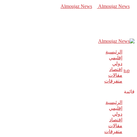
الرئيسية
إقليمي
دولي
اقتصاد
مقالات
متفرقات
قائمة
الرئيسية
إقليمي
دولي
اقتصاد
مقالات
متفرقات