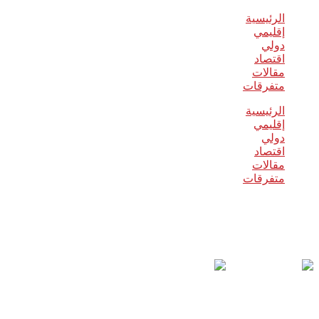
الرئيسية
إقليمي
دولي
اقتصاد
مقالات
متفرقات
الرئيسية
إقليمي
دولي
اقتصاد
مقالات
متفرقات