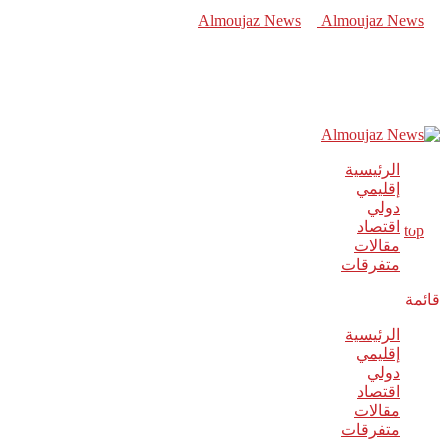
الرئيسية
إقليمي
دولي
اقتصاد
مقالات
متفرقات
قائمة
الرئيسية
إقليمي
دولي
اقتصاد
مقالات
متفرقات