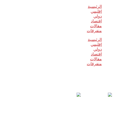
الرئيسية
إقليمي
دولي
اقتصاد
مقالات
متفرقات
الرئيسية
إقليمي
دولي
اقتصاد
مقالات
متفرقات