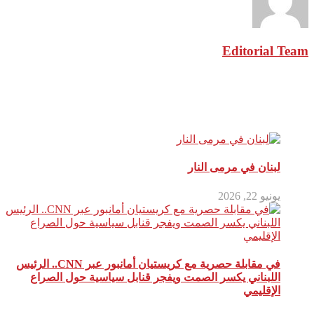
Editorial Team
مقالات ذات صلة
لبنان في مرمى النار
يونيو 22, 2026
في مقابلة حصرية مع كريستيان أمانبور عبر CNN.. الرئيس
اللبناني يكسر الصمت ويفجر قنابل سياسية حول الصراع
الإقليمي