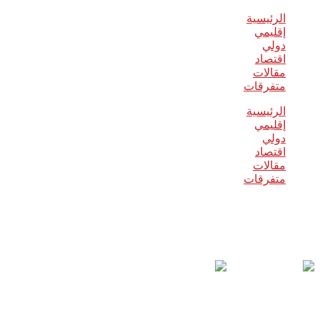
الرئيسية
إقليمي
دولي
اقتصاد
مقالات
متفرقات
الرئيسية
إقليمي
دولي
اقتصاد
مقالات
متفرقات