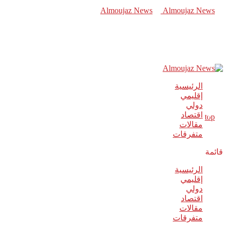
الرئيسية
إقليمي
دولي
اقتصاد
مقالات
متفرقات
قائمة
الرئيسية
إقليمي
دولي
اقتصاد
مقالات
متفرقات