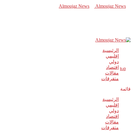
الرئيسية
إقليمي
دولي
اقتصاد
مقالات
متفرقات
قائمة
الرئيسية
إقليمي
دولي
اقتصاد
مقالات
متفرقات