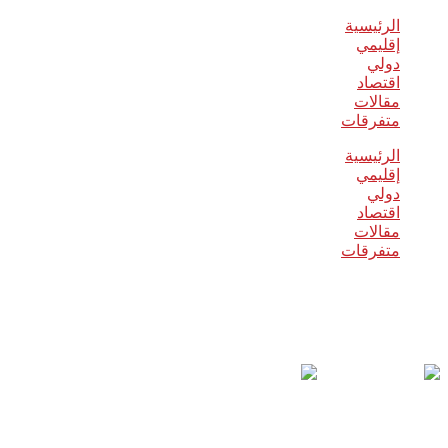
الرئيسية
إقليمي
دولي
اقتصاد
مقالات
متفرقات
الرئيسية
إقليمي
دولي
اقتصاد
مقالات
متفرقات