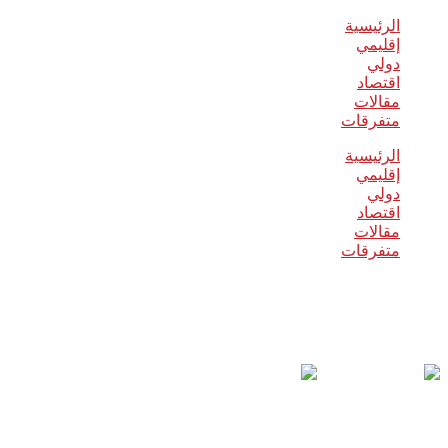
الرئيسية
إقليمي
دولي
اقتصاد
مقالات
متفرقات
الرئيسية
إقليمي
دولي
اقتصاد
مقالات
متفرقات