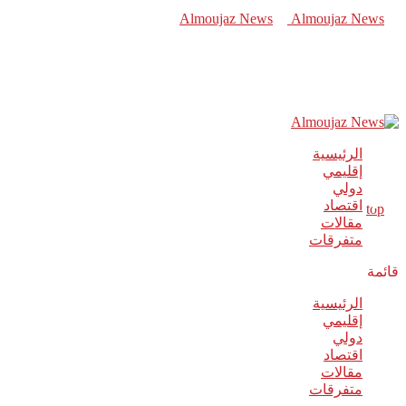
الرئيسية
إقليمي
دولي
اقتصاد
مقالات
متفرقات
قائمة
الرئيسية
إقليمي
دولي
اقتصاد
مقالات
متفرقات