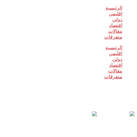
الرئيسية
إقليمي
دولي
اقتصاد
مقالات
متفرقات
الرئيسية
إقليمي
دولي
اقتصاد
مقالات
متفرقات