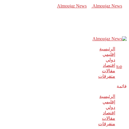
الرئيسية
إقليمي
دولي
اقتصاد
مقالات
متفرقات
قائمة
الرئيسية
إقليمي
دولي
اقتصاد
مقالات
متفرقات