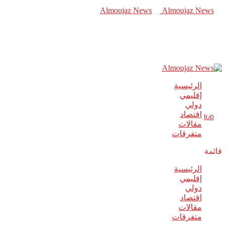
الرئيسية
إقليمي
دولي
اقتصاد
مقالات
متفرقات
قائمة
الرئيسية
إقليمي
دولي
اقتصاد
مقالات
متفرقات