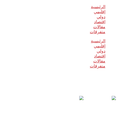
الرئيسية
إقليمي
دولي
اقتصاد
مقالات
متفرقات
الرئيسية
إقليمي
دولي
اقتصاد
مقالات
متفرقات