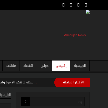
الرئيسية
إقليمي
دولي
اقتصاد
مقالات
الأخبار العاجلة
لحظة لا تتكرر إلا مرة و
فرنسا تخرج ببطء من قلب 
الرئيسية