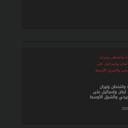
 واشنطن ونيران
لبنان وإسرائيل على
ريخي والشرق الأوسط