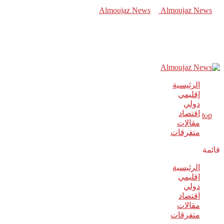
الرئيسية
إقليمي
دولي
اقتصاد
مقالات
متفرقات
قائمة
الرئيسية
إقليمي
دولي
اقتصاد
مقالات
متفرقات