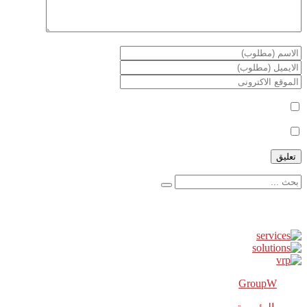
أعلمني بمتابعة التعليقات بواسطة البريد الإلكتروني.
أعلمني بالمواضيع الجديدة بواسطة البريد الإلكتروني.
إعلانات
GroupW
2018 Powered By