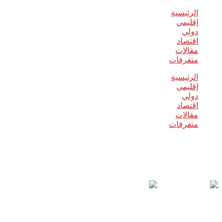
الرئيسية
إقليمي
دولي
اقتصاد
مقالات
متفرقات
الرئيسية
إقليمي
دولي
اقتصاد
مقالات
متفرقات