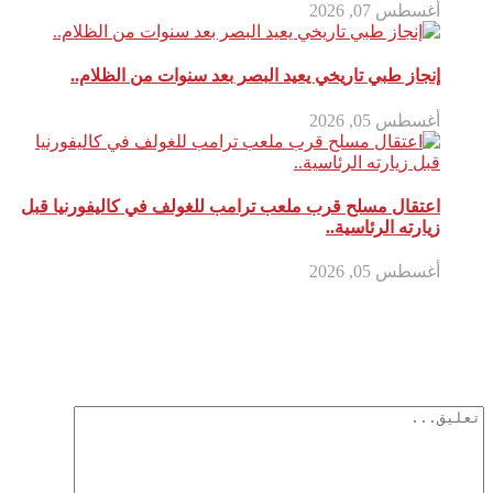
أغسطس 07, 2026
إنجاز طبي تاريخي يعيد البصر بعد سنوات من الظلام..
أغسطس 05, 2026
اعتقال مسلح قرب ملعب ترامب للغولف في كاليفورنيا قبل
زيارته الرئاسية..
أغسطس 05, 2026
أترك تعليق
لن يتم نشر عنوان بريدك الإلكتروني.
الحقول الإلزامية مشار إليها بـ
*