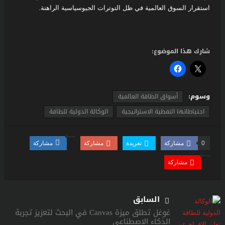
استقرار السوق العالمية في ظل التوترات الجيوسياسية الراهنة.
شارك هذا الموضوع:
وسوم:
أسواق الطاقة العالمية
احتياطاتها النفطية الاستراتيجية
الوكالة الدولية للطاقة
0
مشاركة
تغريدة
مشاركة
مشاركة
مشاركة
السابق
غوغل تطلق ميزة Canvas في البحث لتعزيز تجربة
الذكاء الاصطناعي