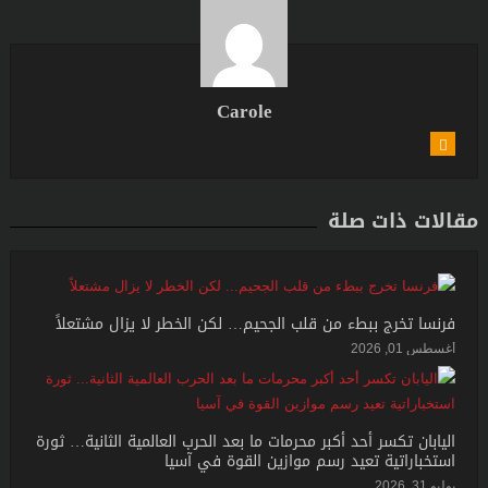
Carole
مقالات ذات صلة
فرنسا تخرج ببطء من قلب الجحيم… لكن الخطر لا يزال مشتعلاً
أغسطس 01, 2026
اليابان تكسر أحد أكبر محرمات ما بعد الحرب العالمية الثانية… ثورة
استخباراتية تعيد رسم موازين القوة في آسيا
يوليو 31, 2026