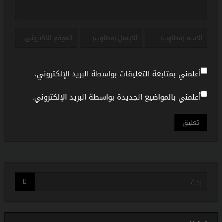
أعلمني بمتابعة التعليقات بواسطة البريد الإلكتروني.
أعلمني بالمواضيع الجديدة بواسطة البريد الإلكتروني.