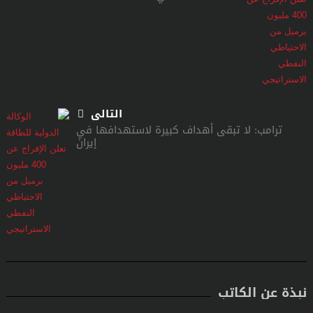
التالى
ترامب: لا تبقى أهداف كبيرة لاستهدافها في
إيران
نبذة عن الكاتب