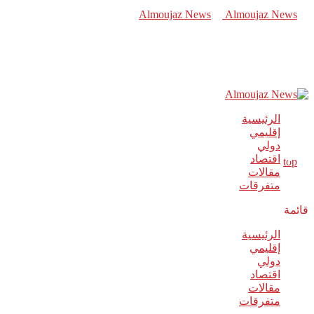
الرئيسية
إقليمي
دولي
اقتصاد
مقالات
متفرقات
قائمة
الرئيسية
إقليمي
دولي
اقتصاد
مقالات
متفرقات