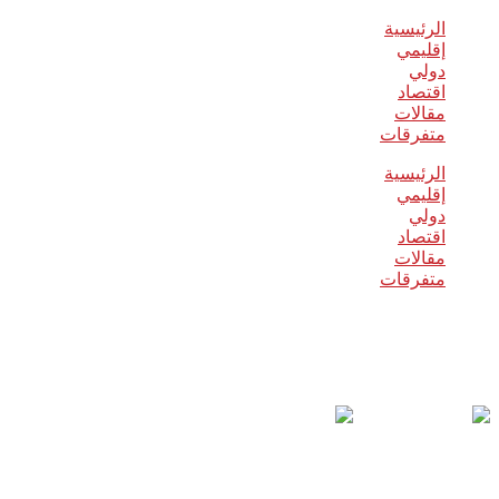
الرئيسية
إقليمي
دولي
اقتصاد
مقالات
متفرقات
الرئيسية
إقليمي
دولي
اقتصاد
مقالات
متفرقات