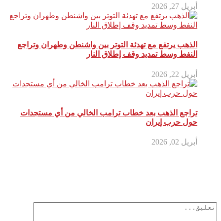
أبريل 27, 2026
الذهب يرتفع مع تهدئة التوتر بين واشنطن وطهران وتراجع
النفط وسط تمديد وقف إطلاق النار
أبريل 22, 2026
تراجع الذهب بعد خطاب ترامب الخالي من أي مستجدات
حول حرب إيران
أبريل 02, 2026
أترك تعليق
لن يتم نشر عنوان بريدك الإلكتروني.
الحقول الإلزامية مشار إليها بـ
*