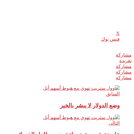
شارك هذا الموضوع:
X
فيس بوك
مشاركة
0
تغريدة
مشاركة
مشاركة
مشاركة
السابق
وضع الدولار لا يبشر بالخير
التالى