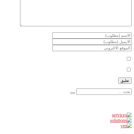
أعلمني بمتابعة التعليقات بواسطة البريد الإلكتروني.
أعلمني بالمواضيع الجديدة بواسطة البريد الإلكتروني.
إعلانات