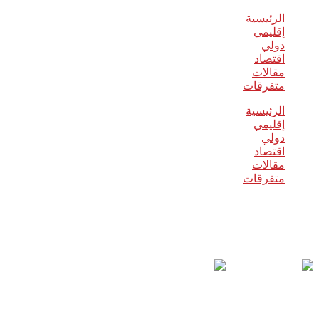
الرئيسية
إقليمي
دولي
اقتصاد
مقالات
متفرقات
الرئيسية
إقليمي
دولي
اقتصاد
مقالات
متفرقات