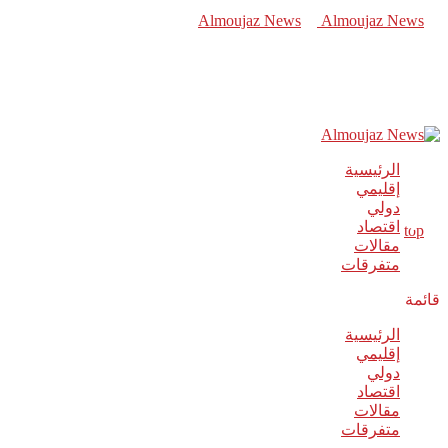
الرئيسية
إقليمي
دولي
اقتصاد
مقالات
متفرقات
قائمة
الرئيسية
إقليمي
دولي
اقتصاد
مقالات
متفرقات