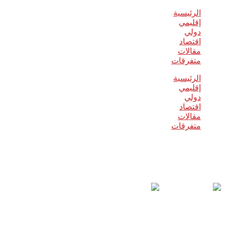
الرئيسية
إقليمي
دولي
اقتصاد
مقالات
متفرقات
الرئيسية
إقليمي
دولي
اقتصاد
مقالات
متفرقات