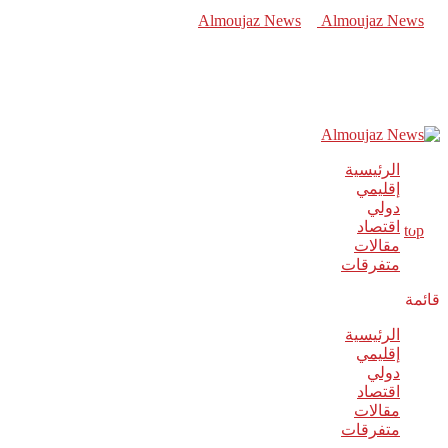
الرئيسية
إقليمي
دولي
اقتصاد
مقالات
متفرقات
قائمة
الرئيسية
إقليمي
دولي
اقتصاد
مقالات
متفرقات