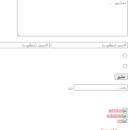
أعلمني بمتابعة التعليقات بواسطة البريد الإلكتروني.
أعلمني بالمواضيع الجديدة بواسطة البريد الإلكتروني.
إعلانات