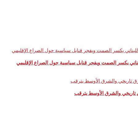
 تاريخي والشرق الأوسط يترقب