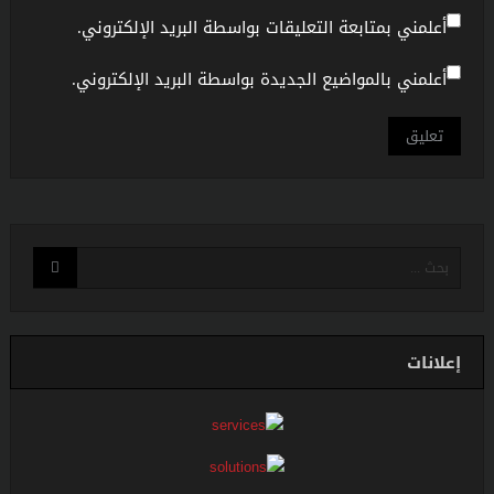
أعلمني بمتابعة التعليقات بواسطة البريد الإلكتروني.
أعلمني بالمواضيع الجديدة بواسطة البريد الإلكتروني.
إعلانات