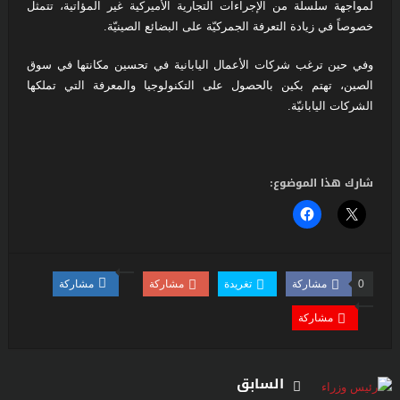
لمواجهة سلسلة من الإجراءات التجارية الأميركية غير المؤاتية، تتمثل
خصوصاً في زيادة التعرفة الجمركيّة على البضائع الصينيّة.
وفي حين ترغب شركات الأعمال اليابانية في تحسين مكانتها في سوق
الصين، تهتم بكين بالحصول على التكنولوجيا والمعرفة التي تملكها
الشركات اليابانيّة.
شارك هذا الموضوع:
0
مشاركة
تغريدة
مشاركة
مشاركة
مشاركة
السابق