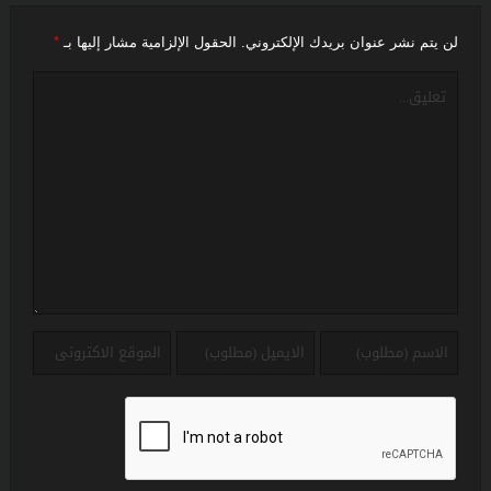
*
لن يتم نشر عنوان بريدك الإلكتروني.
الحقول الإلزامية مشار إليها بـ