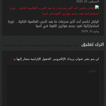
أغسطس 01, 2026
اليابان تكسر أحد أكبر محرمات ما بعد الحرب العالمية الثانية… ثورة
استخباراتية تعيد رسم موازين القوة في آسيا
يوليو 31, 2026
أترك تعليق
*
لن يتم نشر عنوان بريدك الإلكتروني.
الحقول الإلزامية مشار إليها بـ