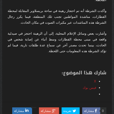
وأكدت الشرطة أنه تم احتجاز رهينة في ساحة بريسلاوير المقابلة لمحطة
القطارات، مناشدة المواطنين تجنب تلك المنطقة، فيما يكرر رجال
الشرطة هذه المناشدات عبر مكبرات الصوت في مكان الحادث.
وأشارت بعض وسائل الإعلام المحلية، إلى أن الرهينة احتجز في صيدلية
واقعة في مبنى محطة القطارات وسط أنباء عن إصابة شخص في
الحادث، بينما تحدث مصدر آخر عن سماع عدة طلقات نارية، فيما لم
تؤكد الشرطة هذه المعلومات حتى اللحظة.
شارك هذا الموضوع:
X
فيس بوك
0
مشاركة
تغريدة
مشاركة
مشاركة