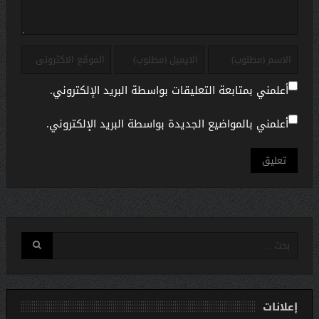
أعلمني بمتابعة التعليقات بواسطة البريد الإلكتروني.
أعلمني بالمواضيع الجديدة بواسطة البريد الإلكتروني.
إعلانات