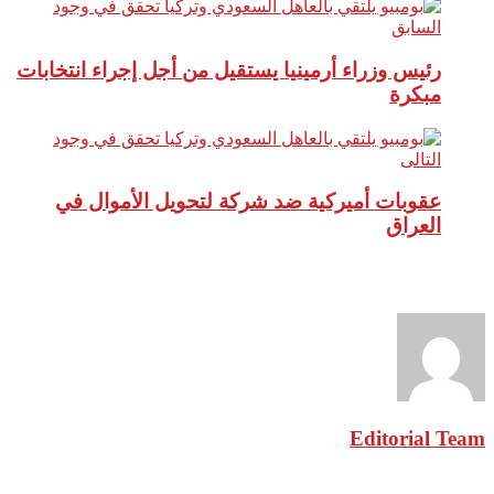
السابق
رئيس وزراء أرمينيا يستقيل من أجل إجراء انتخابات
مبكرة
التالى
عقوبات أميركية ضد شركة لتحويل الأموال في
العراق
نبذة عن الكاتب
Editorial Team