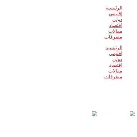
الرئيسية
إقليمي
دولي
اقتصاد
مقالات
متفرقات
الرئيسية
إقليمي
دولي
اقتصاد
مقالات
متفرقات