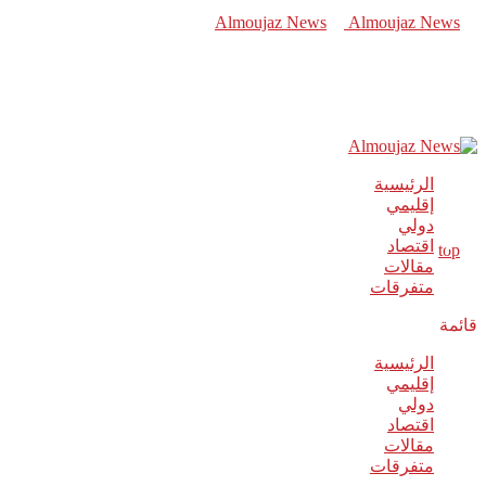
الرئيسية
إقليمي
دولي
اقتصاد
مقالات
متفرقات
قائمة
الرئيسية
إقليمي
دولي
اقتصاد
مقالات
متفرقات