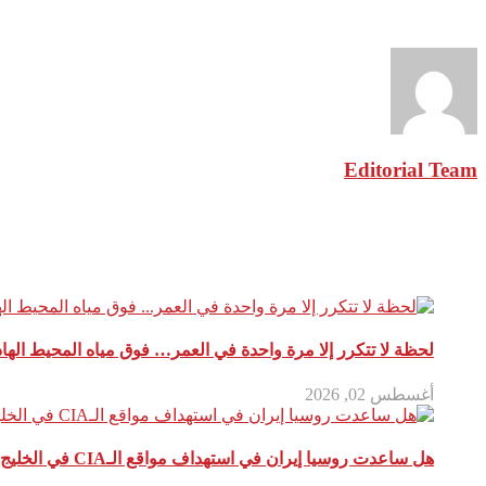
نبذة عن الكاتب
Editorial Team
مقالات ذات صلة
لحظة لا تتكرر إلا مرة واحدة في العمر… فوق مياه المحيط الها
أغسطس 02, 2026
هل ساعدت روسيا إيران في استهداف مواقع الـCIA في الخليج؟