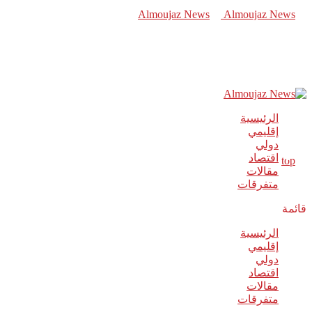
الرئيسية
إقليمي
دولي
اقتصاد
مقالات
متفرقات
قائمة
الرئيسية
إقليمي
دولي
اقتصاد
مقالات
متفرقات