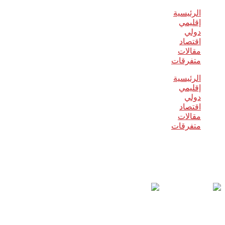
الرئيسية
إقليمي
دولي
اقتصاد
مقالات
متفرقات
الرئيسية
إقليمي
دولي
اقتصاد
مقالات
متفرقات